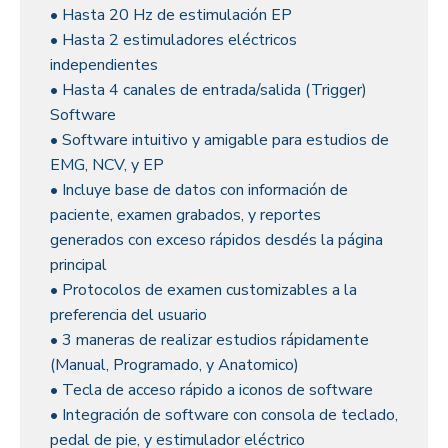
• Hasta 20 Hz de estimulación EP
• Hasta 2 estimuladores eléctricos
independientes
• Hasta 4 canales de entrada/salida (Trigger)
Software
• Software intuitivo y amigable para estudios de
EMG, NCV, y EP
• Incluye base de datos con información de
paciente, examen grabados, y reportes
generados con exceso rápidos desdés la página
principal
• Protocolos de examen customizables a la
preferencia del usuario
• 3 maneras de realizar estudios rápidamente
(Manual, Programado, y Anatomico)
• Tecla de acceso rápido a iconos de software
• Integración de software con consola de teclado,
pedal de pie, y estimulador eléctrico