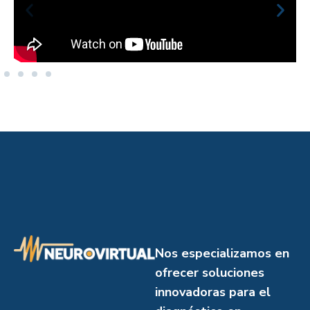
Nos especializamos en
ofrecer soluciones
innovadoras para el