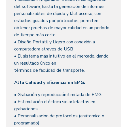
del software, hasta la generación de informes
personalizables de rápido y fácil acceso, con
estudios guiados por protocolos, permiten
obtener pruebas de mayor calidad en un período
de tiempo más corto.
• Diseño Portátil y Ligero con conexión a
computadora atraves de USB
• El sistema más intuitivo en el mercado, dando
un resultado único en
términos de facilidad de transporte.
Alta Calidad y Eficiencia en EMG:
• Grabación y reproducción ilimitada de EMG
• Estimulación eléctrica sin artefactos en
grabaciones
• Personalización de protocolos (anátomico o
programado)