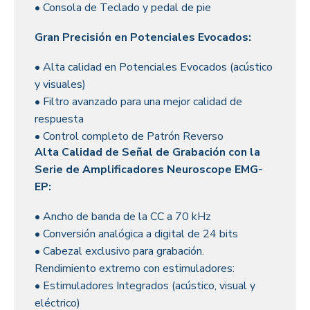
• Consola de Teclado y pedal de pie
Gran Precisión en Potenciales Evocados:
• Alta calidad en Potenciales Evocados (acústico
y visuales)
• Filtro avanzado para una mejor calidad de
respuesta
• Control completo de Patrón Reverso
Alta Calidad de Señal de Grabación con la
Serie de Amplificadores Neuroscope EMG-
EP:
• Ancho de banda de la CC a 70 kHz
• Conversión analógica a digital de 24 bits
• Cabezal exclusivo para grabación.
Rendimiento extremo con estimuladores:
• Estimuladores Integrados (acústico, visual y
eléctrico)