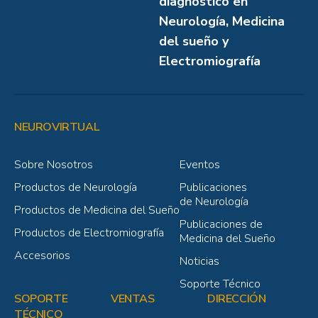
diagnóstico en
Neurología, Medicina
del sueño y
Electromiografía
NEUROVIRTUAL
Sobre Nosotros
Eventos
Productos de Neurología
Publicaciones
de Neurología
Productos de Medicina del Sueño
Publicaciones de
Productos de Electromiografía
Medicina del Sueño
Accesorios
Noticias
Soporte Técnico
SOPORTE
VENTAS
DIRECCIÓN
TÉCNICO