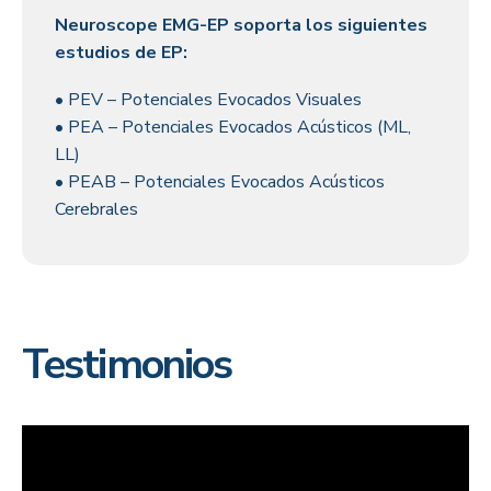
Neuroscope EMG-EP soporta los siguientes
estudios de EP:
• PEV – Potenciales Evocados Visuales
• PEA – Potenciales Evocados Acústicos (ML,
LL)
• PEAB – Potenciales Evocados Acústicos
Cerebrales
Testimonios