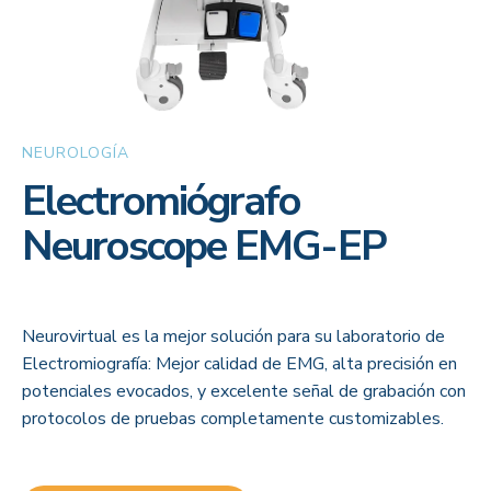
NEUROLOGÍA
Electromiógrafo
Neuroscope EMG-EP
Neurovirtual es la mejor solución para su laboratorio de
Electromiografía: Mejor calidad de EMG, alta precisión en
potenciales evocados, y excelente señal de grabación con
protocolos de pruebas completamente customizables.