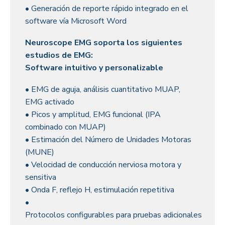
• Generación de reporte rápido integrado en el
software vía Microsoft Word
Neuroscope EMG soporta los siguientes
estudios de EMG:
Software intuitivo y personalizable
• EMG de aguja, análisis cuantitativo MUAP,
EMG activado
• Picos y amplitud, EMG funcional (IPA
combinado con MUAP)
• Estimación del Número de Unidades Motoras
(MUNE)
• Velocidad de conducción nerviosa motora y
sensitiva
• Onda F, reflejo H, estimulación repetitiva
•
Protocolos configurables para pruebas adicionales