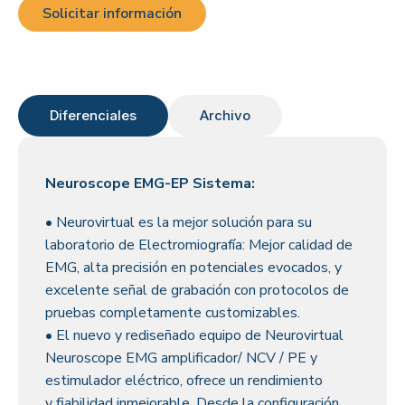
Solicitar información
Diferenciales
Archivo
Neuroscope EMG-EP Sistema:
• Neurovirtual es la mejor solución para su
laboratorio de Electromiografía: Mejor calidad de
EMG, alta precisión en potenciales evocados, y
excelente señal de grabación con protocolos de
pruebas completamente customizables.
• El nuevo y rediseñado equipo de Neurovirtual
Neuroscope EMG amplificador/ NCV / PE y
estimulador eléctrico, ofrece un rendimiento
y fiabilidad inmejorable. Desde la configuración