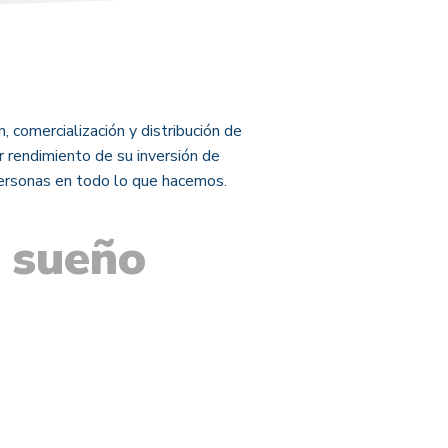
, comercialización y distribución de
r rendimiento de su inversión de
personas en todo lo que hacemos.
l sueño