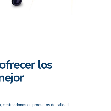
ofrecer los
mejor
o, centrándonos en productos de calidad