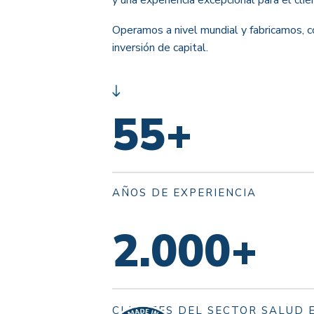
Operamos a nivel mundial y fabricamos, c
inversión de capital.
55
+
AÑOS DE EXPERIENCIA
2.000
+
CLIENTES DEL SECTOR SALUD 