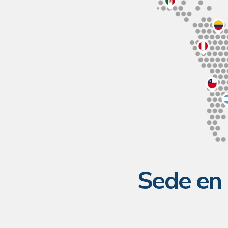
Sede en 