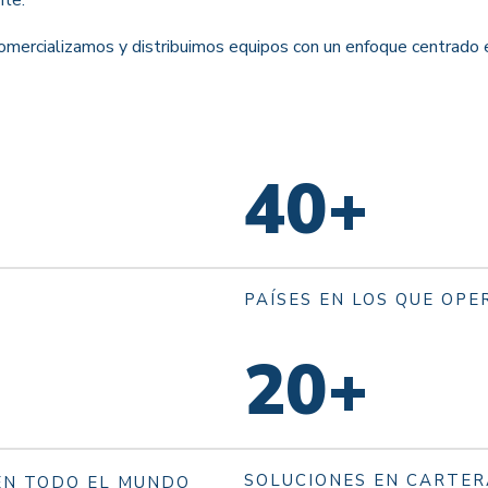
omercializamos y distribuimos equipos con un enfoque centrado e
40
+
PAÍSES EN LOS QUE OPE
20
+
SOLUCIONES EN CARTER
EN TODO EL MUNDO