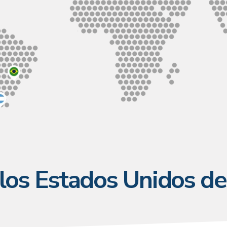
los Estados Unidos d