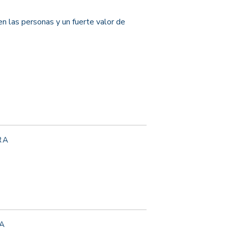
n las personas y un fuerte valor de
RA
A