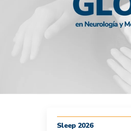
Sleep 2026