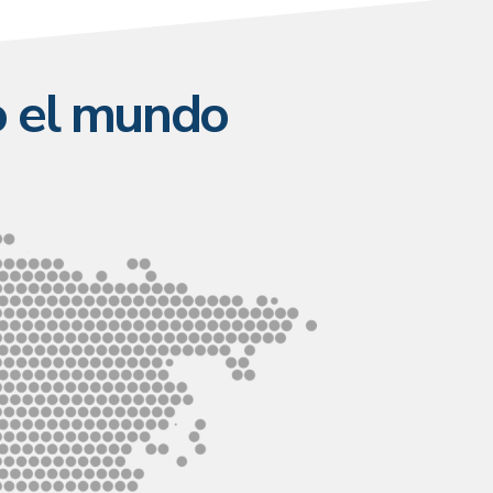
o el mundo