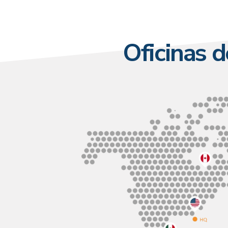
Oficinas 