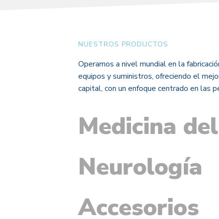
NUESTROS PRODUCTOS
Operamos a nivel mundial en la fabricación
equipos y suministros, ofreciendo el mejo
capital, con un enfoque centrado en las 
Medicina de
Neurología
Accesorios