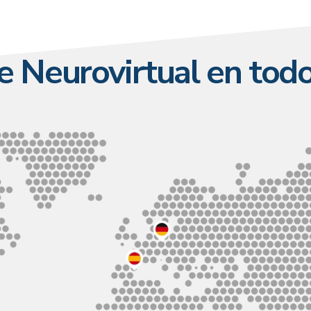
de Neurovirtual en tod