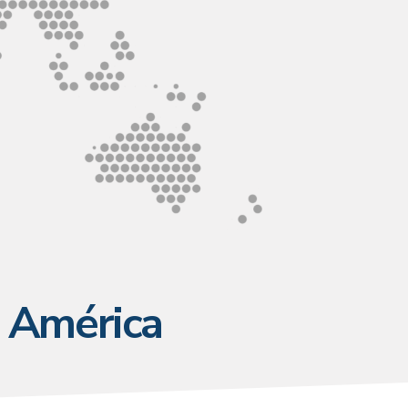
e América